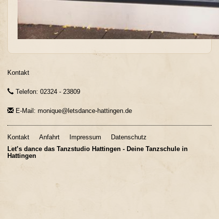
Kontakt
Telefon: 02324 - 23809
E-Mail: monique@letsdance-hattingen.de
Kontakt
Anfahrt
Impressum
Datenschutz
Let’s dance das Tanzstudio Hattingen - Deine Tanzschule in
Hattingen