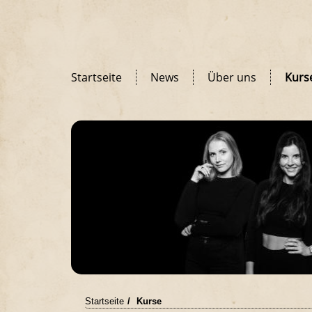
Startseite
News
Über uns
Kurs
Startseite
Kurse