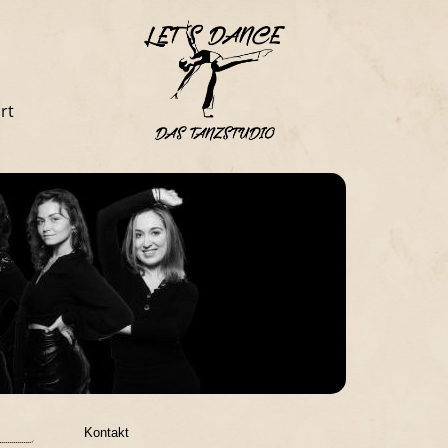
rt
Kontakt