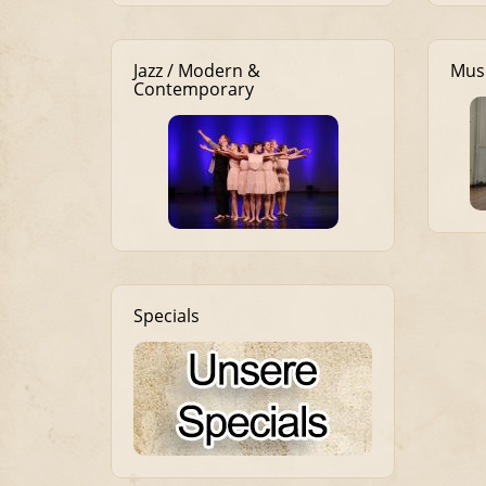
Jazz / Modern &
Mus
Contemporary
Specials