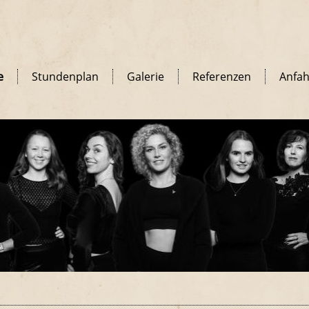
e
Stundenplan
Galerie
Referenzen
Anfah