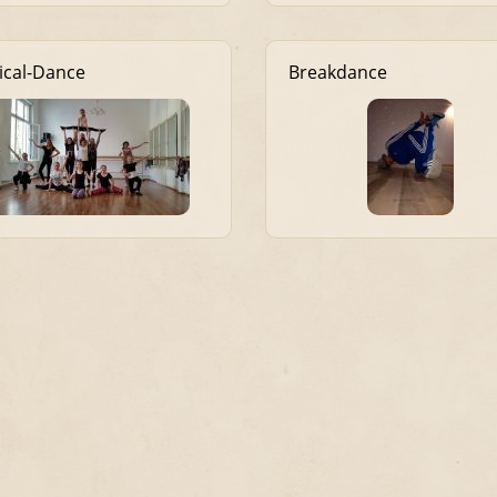
ical-Dance
Breakdance