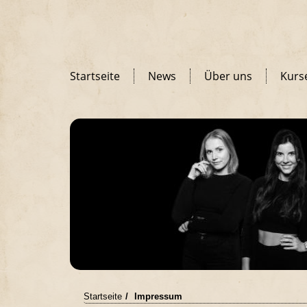
Startseite
News
Über uns
Kurs
Startseite
Impressum