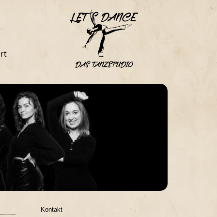
rt
Kontakt