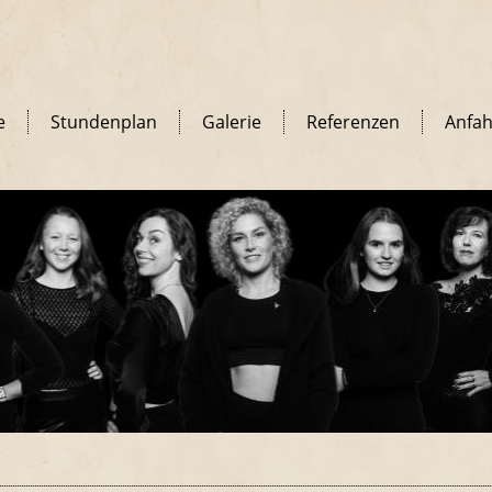
e
Stundenplan
Galerie
Referenzen
Anfah