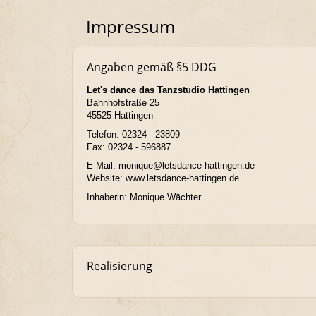
Impressum
Angaben gemäß §5 DDG
Let's dance das Tanzstudio Hattingen
Bahnhofstraße 25
45525 Hattingen
Telefon: 02324 - 23809
Fax: 02324 - 596887
E-Mail: monique@letsdance-hattingen.de
Website:
www.letsdance-hattingen.de
Inhaberin: Monique Wächter
Realisierung