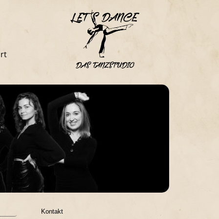
rt
Kontakt