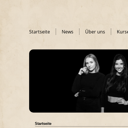
Startseite
News
Über uns
Kurs
Startseite