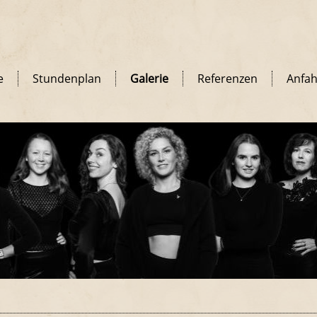
e
Stundenplan
Galerie
Referenzen
Anfah