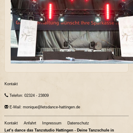
Kontakt
Telefon: 02324 - 23809
E-Mail: monique@letsdance-hattingen.de
Kontakt
Anfahrt
Impressum
Datenschutz
Let’s dance das Tanzstudio Hattingen - Deine Tanzschule in