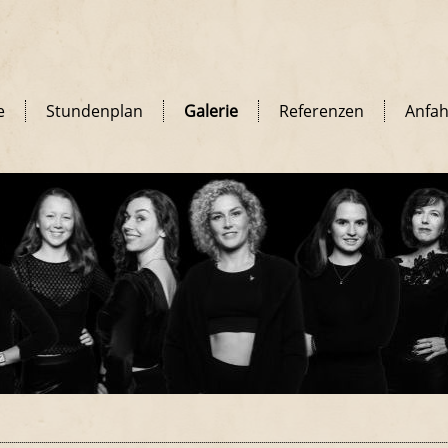
e
Stundenplan
Galerie
Referenzen
Anfah