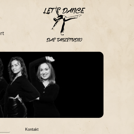
rt
Kontakt