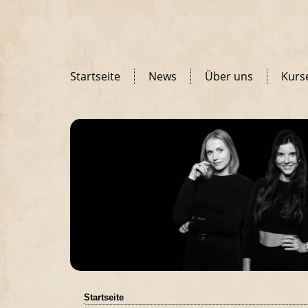
Startseite
News
Über uns
Kurs
Startseite