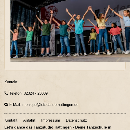
Kontakt
Telefon: 02324 - 23809
E-Mail: monique@letsdance-hattingen.de
Kontakt
Anfahrt
Impressum
Datenschutz
Let’s dance das Tanzstudio Hattingen - Deine Tanzschule in