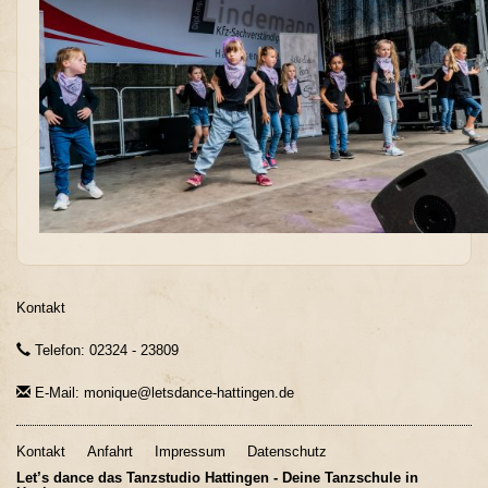
Kontakt
Telefon: 02324 - 23809
E-Mail: monique@letsdance-hattingen.de
Kontakt
Anfahrt
Impressum
Datenschutz
Let’s dance das Tanzstudio Hattingen - Deine Tanzschule in