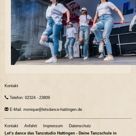
Kontakt
Telefon: 02324 - 23809
E-Mail: monique@letsdance-hattingen.de
Kontakt
Anfahrt
Impressum
Datenschutz
Let’s dance das Tanzstudio Hattingen - Deine Tanzschule in