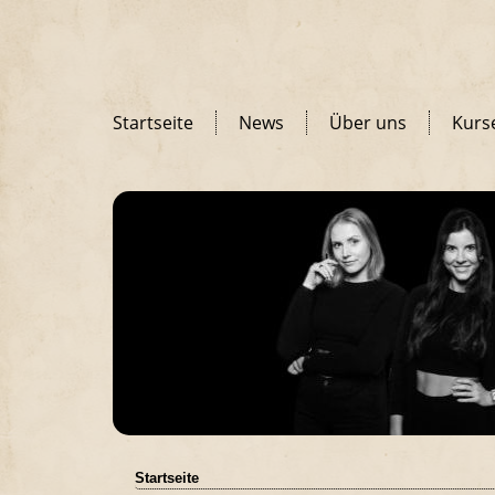
Startseite
News
Über uns
Kurs
Startseite