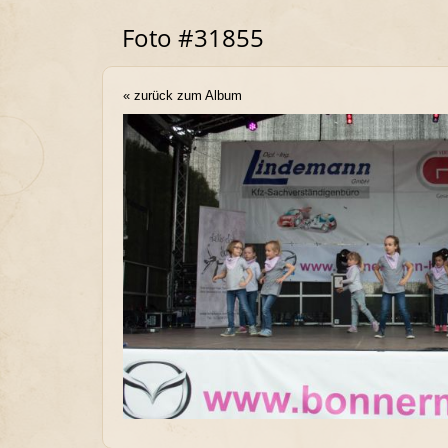
Foto #31855
« zurück zum Album