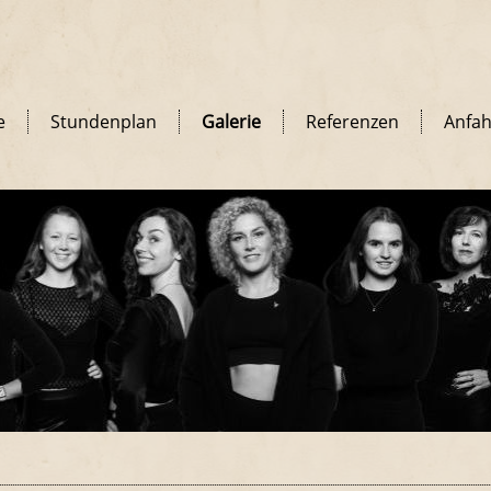
e
Stundenplan
Galerie
Referenzen
Anfah