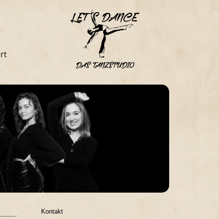
rt
Kontakt