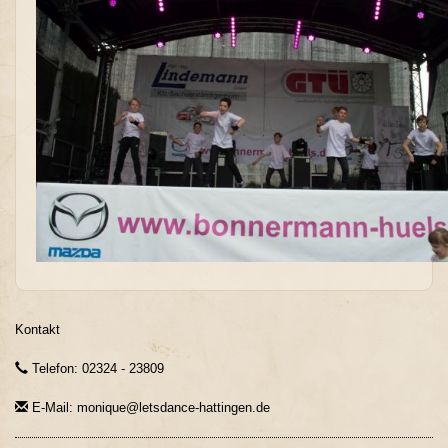
Kontakt
Telefon: 02324 - 23809
E-Mail: monique@letsdance-hattingen.de