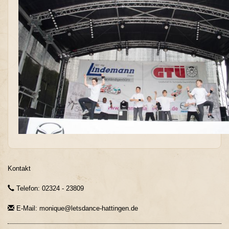
Kontakt
Telefon: 02324 - 23809
E-Mail: monique@letsdance-hattingen.de