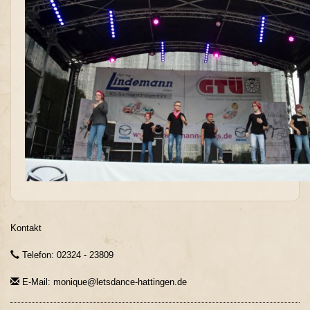
Kontakt
Telefon: 02324 - 23809
E-Mail: monique@letsdance-hattingen.de