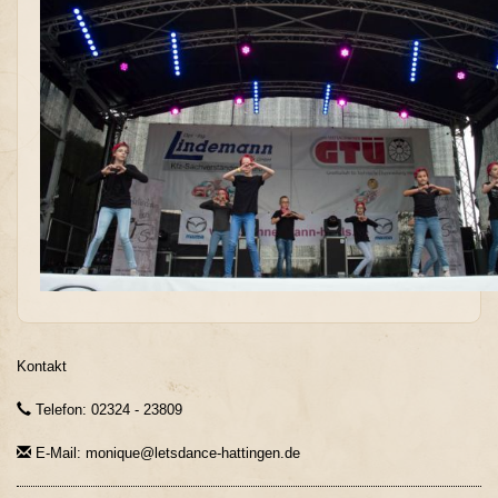
Kontakt
Telefon: 02324 - 23809
E-Mail: monique@letsdance-hattingen.de