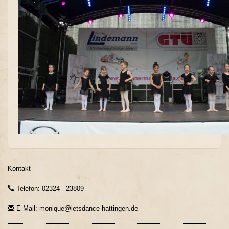
Kontakt
Telefon: 02324 - 23809
E-Mail: monique@letsdance-hattingen.de