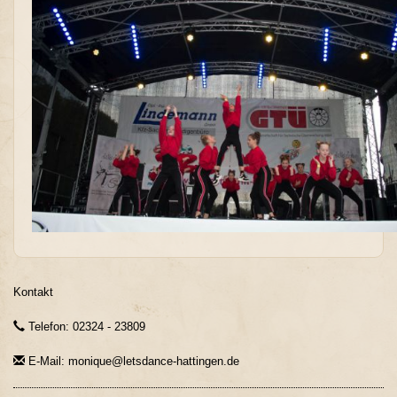
Kontakt
Telefon: 02324 - 23809
E-Mail: monique@letsdance-hattingen.de