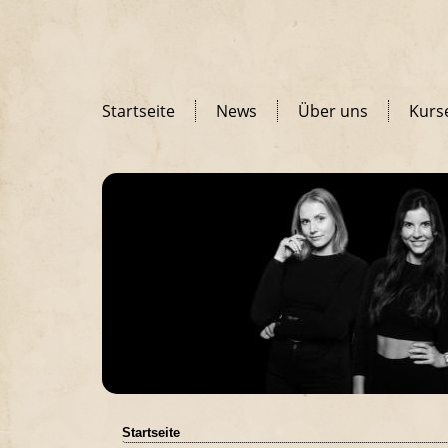
Startseite
News
Über uns
Kurs
Startseite