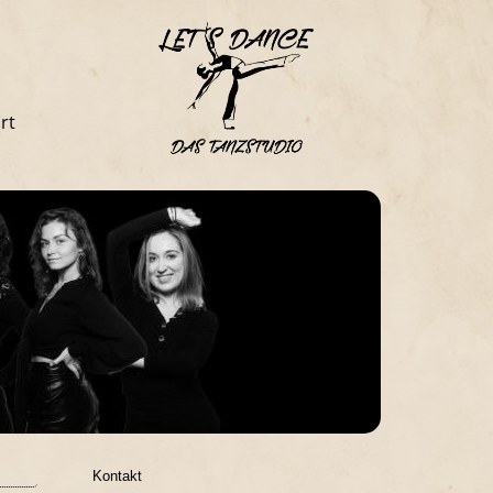
rt
Kontakt