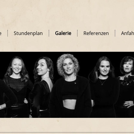
e
Stundenplan
Galerie
Referenzen
Anfah