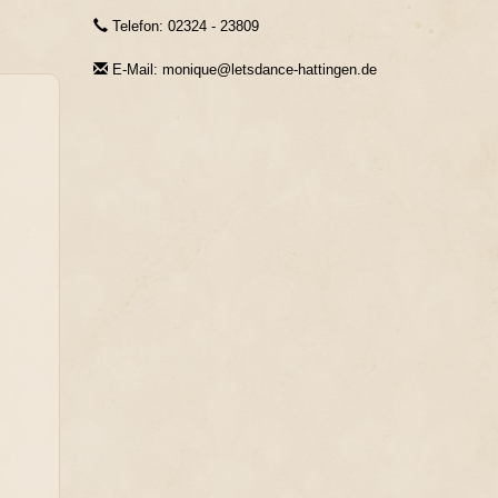
Telefon: 02324 - 23809
E-Mail: monique@letsdance-hattingen.de