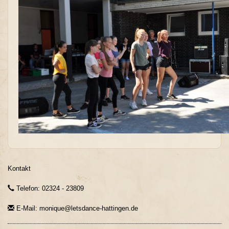
Kontakt
Telefon: 02324 - 23809
E-Mail: monique@letsdance-hattingen.de