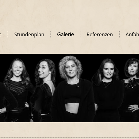
e
Stundenplan
Galerie
Referenzen
Anfah