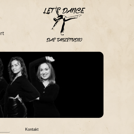
rt
Kontakt