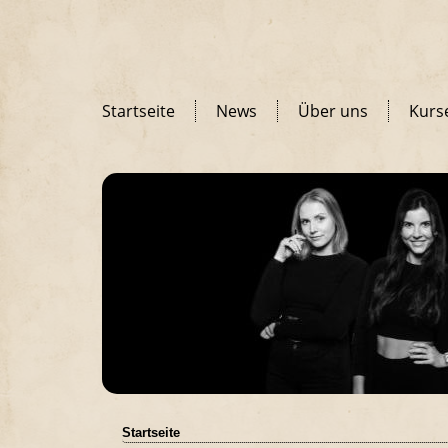
Startseite
News
Über uns
Kurs
Startseite