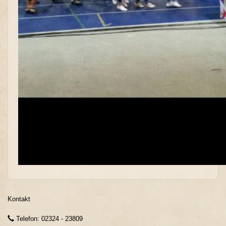
Kontakt
Telefon: 02324 - 23809