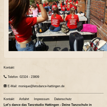
Kontakt
Telefon: 02324 - 23809
E-Mail: monique@letsdance-hattingen.de
Kontakt
Anfahrt
Impressum
Datenschutz
Let’s dance das Tanzstudio Hattingen - Deine Tanzschule in