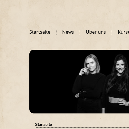
Startseite
News
Über uns
Kurs
Startseite