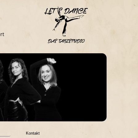
rt
Kontakt