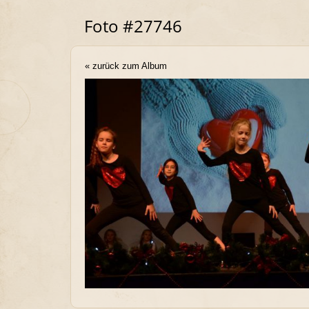
Foto #27746
« zurück zum Album