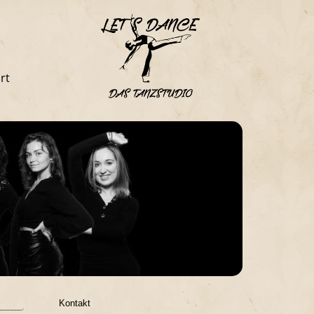
rt
Kontakt