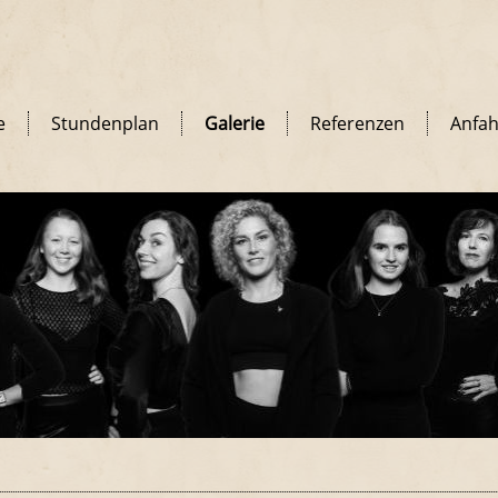
e
Stundenplan
Galerie
Referenzen
Anfah