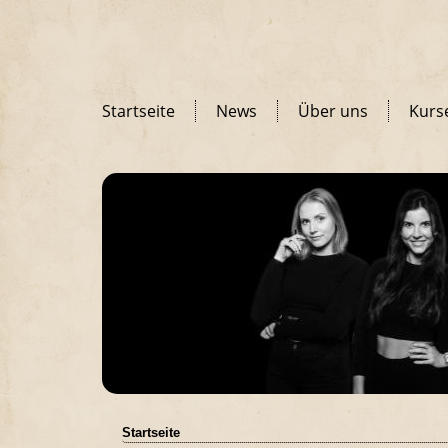
Startseite
News
Über uns
Kurs
Startseite