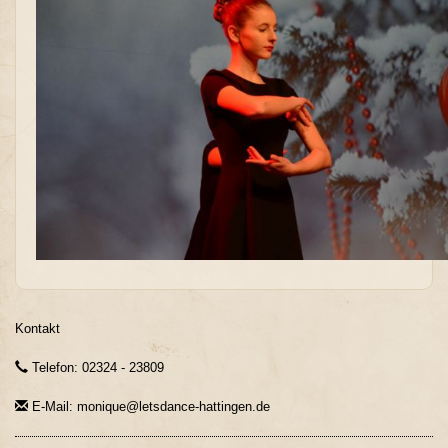
Kontakt
Telefon: 02324 - 23809
E-Mail: monique@letsdance-hattingen.de