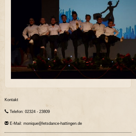
Kontakt
Telefon: 02324 - 23809
E-Mail: monique@letsdance-hattingen.de