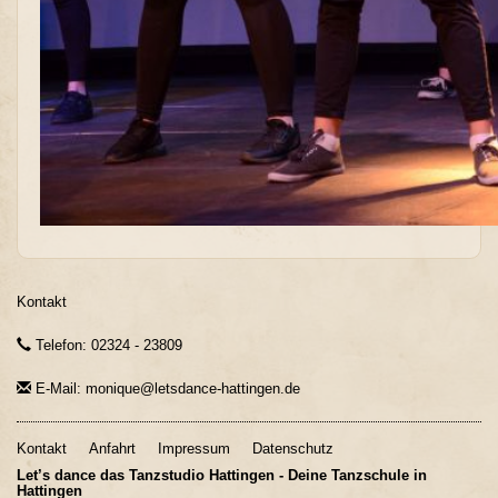
Kontakt
Telefon: 02324 - 23809
E-Mail: monique@letsdance-hattingen.de
Kontakt
Anfahrt
Impressum
Datenschutz
Let’s dance das Tanzstudio Hattingen - Deine Tanzschule in
Hattingen