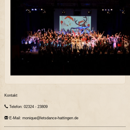
Kontakt
Telefon: 02324 - 23809
E-Mail: monique@letsdance-hattingen.de