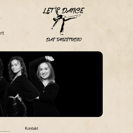
rt
Kontakt