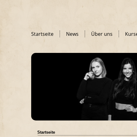
Startseite
News
Über uns
Kurs
Startseite