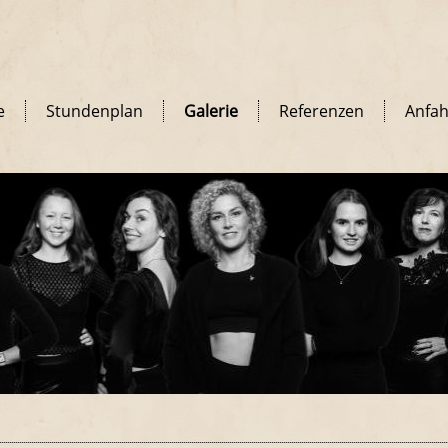
e
Stundenplan
Galerie
Referenzen
Anfah