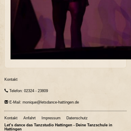
Kontakt
Telefon: 02324 - 23809
E-Mail: monique@letsdance-hattingen.de
Kontakt
Anfahrt
Impressum
Datenschutz
Let’s dance das Tanzstudio Hattingen - Deine Tanzschule in
Hattingen