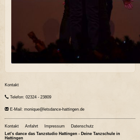
Kontakt
Telefon: 02324 - 23809
E-Mail: monique@letsdance-hattingen.de
Kontakt
Anfahrt
Impressum
Datenschutz
Let’s dance das Tanzstudio Hattingen - Deine Tanzschule in
Hattingen