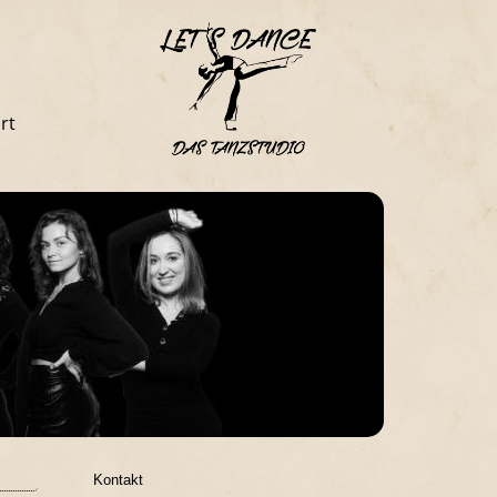
rt
Kontakt