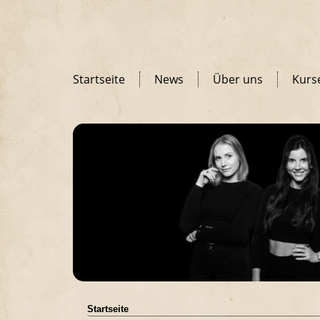
Startseite
News
Über uns
Kurs
Startseite