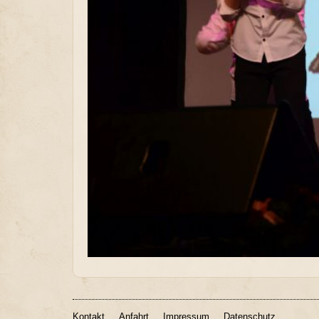
Kontakt
Anfahrt
Impressum
Datenschutz