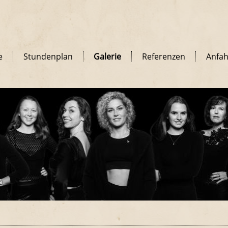
e
Stundenplan
Galerie
Referenzen
Anfah