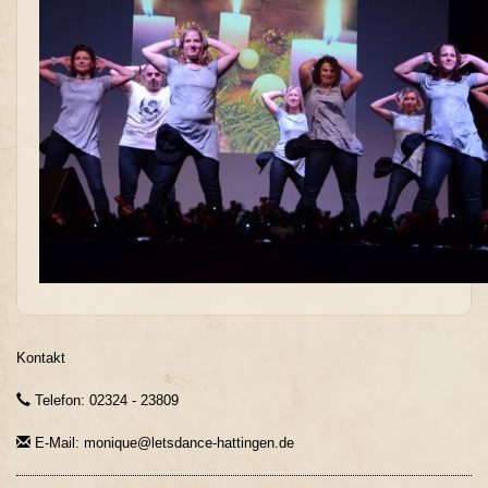
Kontakt
Telefon: 02324 - 23809
E-Mail: monique@letsdance-hattingen.de