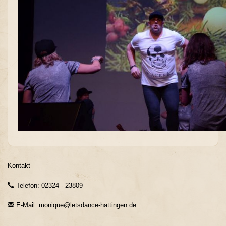
Kontakt
Telefon: 02324 - 23809
E-Mail: monique@letsdance-hattingen.de