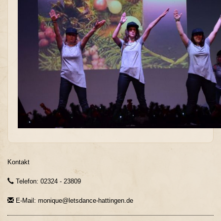
Kontakt
Telefon: 02324 - 23809
E-Mail: monique@letsdance-hattingen.de