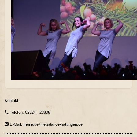
Kontakt
Telefon: 02324 - 23809
E-Mail: monique@letsdance-hattingen.de