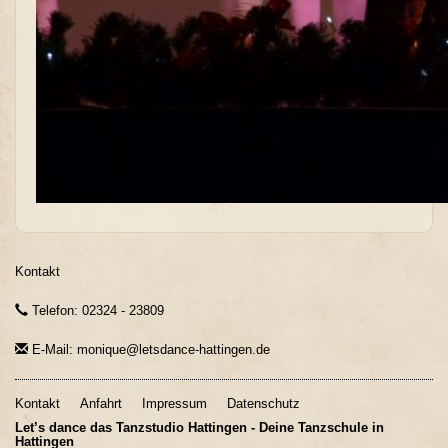
Kontakt
Telefon: 02324 - 23809
E-Mail: monique@letsdance-hattingen.de
Kontakt
Anfahrt
Impressum
Datenschutz
Let’s dance das Tanzstudio Hattingen - Deine Tanzschule in
Hattingen