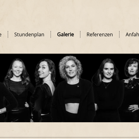
e
Stundenplan
Galerie
Referenzen
Anfah