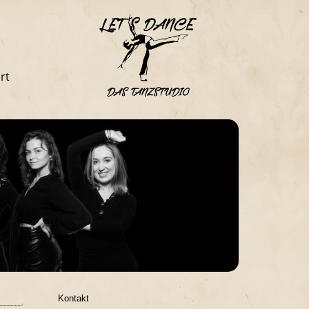
rt
Kontakt