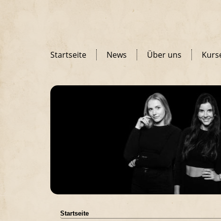
Startseite
News
Über uns
Kurs
Startseite