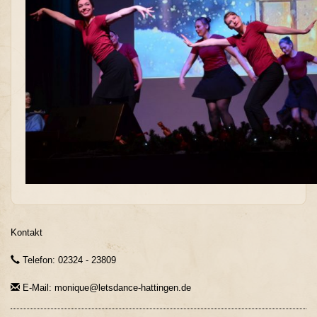
Kontakt
Telefon: 02324 - 23809
E-Mail: monique@letsdance-hattingen.de