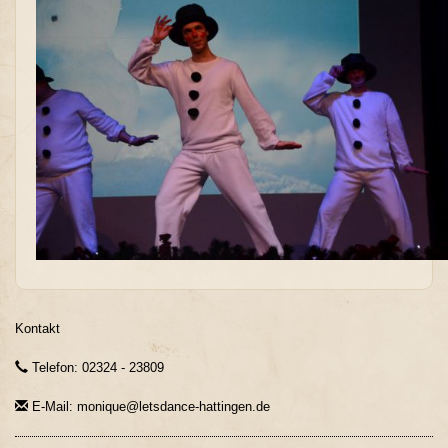
Kontakt
Telefon: 02324 - 23809
E-Mail: monique@letsdance-hattingen.de