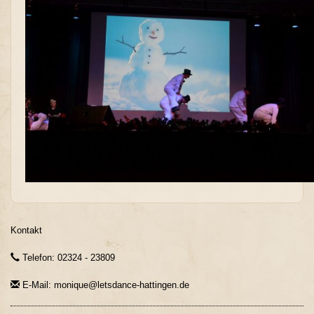
Kontakt
Telefon: 02324 - 23809
E-Mail: monique@letsdance-hattingen.de