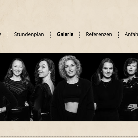
e
Stundenplan
Galerie
Referenzen
Anfah