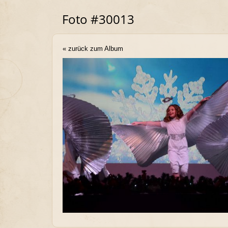
Foto #30013
« zurück zum Album