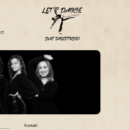
rt
Kontakt