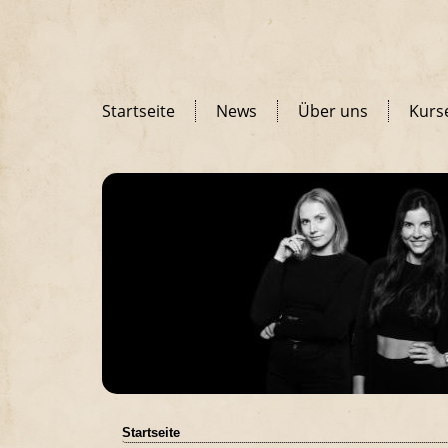
Startseite
News
Über uns
Kurs
Startseite