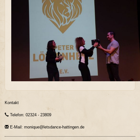
Kontakt
Telefon: 02324 - 23809
E-Mail: monique@letsdance-hattingen.de