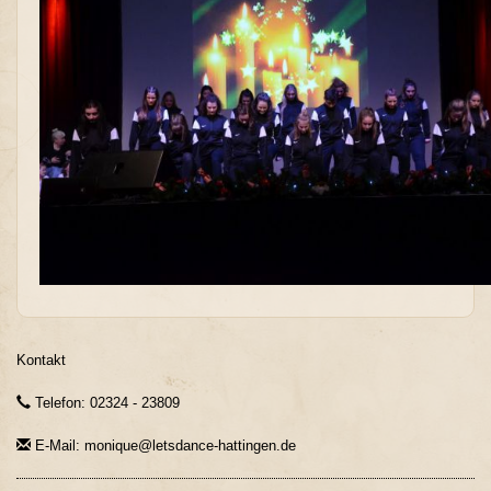
Kontakt
Telefon: 02324 - 23809
E-Mail: monique@letsdance-hattingen.de