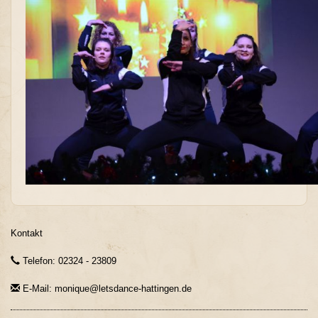
Kontakt
Telefon: 02324 - 23809
E-Mail: monique@letsdance-hattingen.de