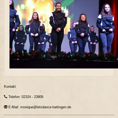
Kontakt
Telefon: 02324 - 23809
E-Mail: monique@letsdance-hattingen.de