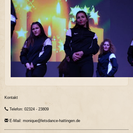
Kontakt
Telefon: 02324 - 23809
E-Mail: monique@letsdance-hattingen.de