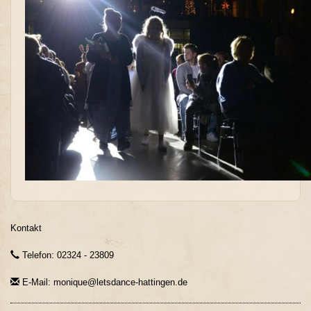
Kontakt
Telefon: 02324 - 23809
E-Mail: monique@letsdance-hattingen.de