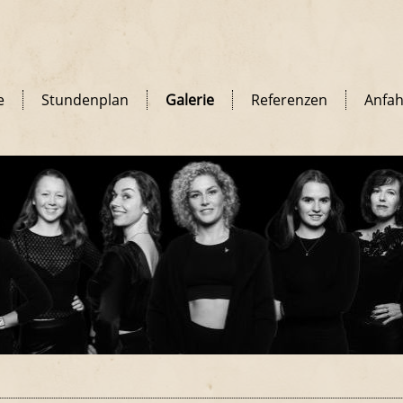
e
Stundenplan
Galerie
Referenzen
Anfah