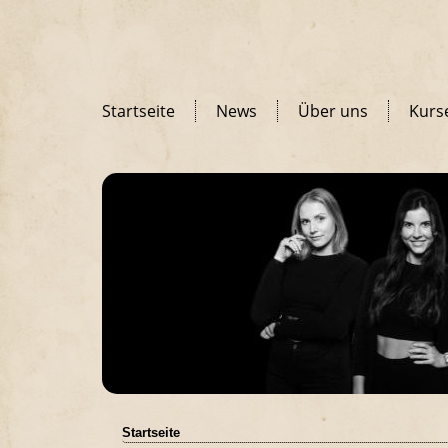
Startseite
News
Über uns
Kurs
Startseite