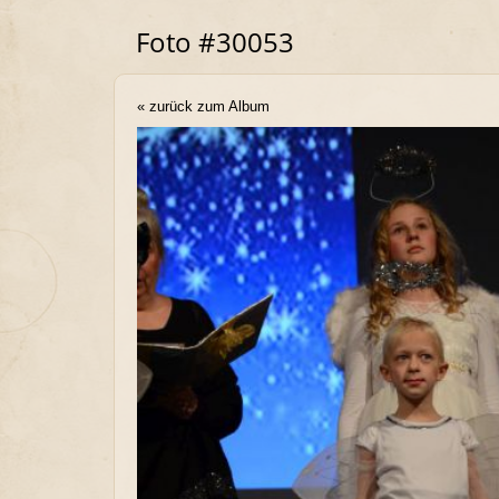
Foto #30053
« zurück zum Album