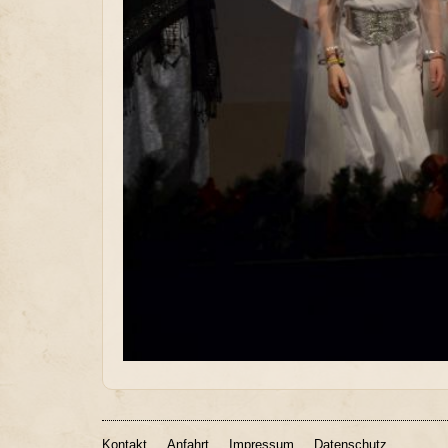
Kontakt
Anfahrt
Impressum
Datenschutz