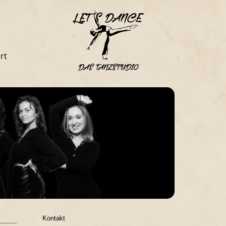
rt
Kontakt