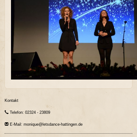
Kontakt
Telefon: 02324 - 23809
E-Mail: monique@letsdance-hattingen.de