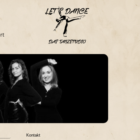
rt
Kontakt