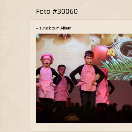
Foto #30060
« zurück zum Album