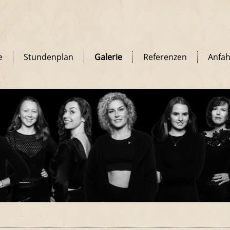
e
Stundenplan
Galerie
Referenzen
Anfah