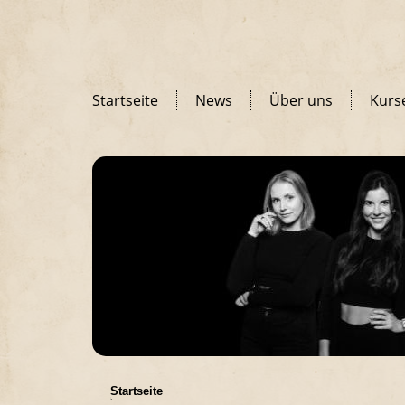
Startseite
News
Über uns
Kurs
Startseite